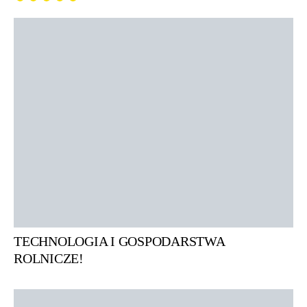
TECHNOLOGIA I GOSPODARSTWA
ROLNICZE!