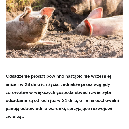
Odsadzenie prosiąt powinno nastąpić nie wcześniej
aniżeli w 28 dniu ich życia. Jednakże przez względy
zdrowotne w większych gospodarstwach zwierzęta
odsadzane są od loch już w 21 dniu, o ile na odchowalni
panują odpowiednie warunki, sprzyjające rozwojowi
zwierząt.