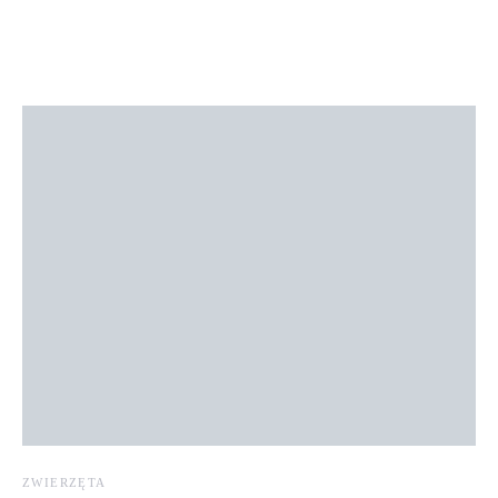
ZWIERZĘTA