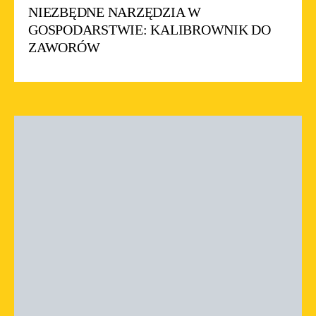
NIEZBĘDNE NARZĘDZIA W
GOSPODARSTWIE: KALIBROWNIK DO
ZAWORÓW