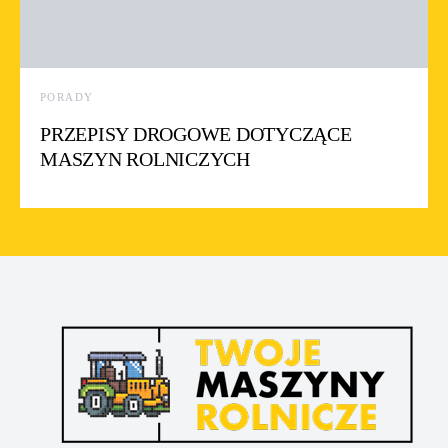
PORADY
PRZEPISY DROGOWE DOTYCZĄCE
MASZYN ROLNICZYCH