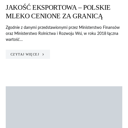
JAKOŚĆ EKSPORTOWA – POLSKIE
MLEKO CENIONE ZA GRANICĄ
Zgodnie z danymi przedstawionymi przez Ministerstwo Finansów
oraz Ministerstwo Rolnictwa i Rozwoju Wsi, w roku 2018 łączna
wartość…
CZYTAJ WIĘCEJ