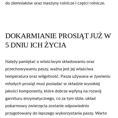
do ziemniaków oraz maszyny rolnicze i części rolnicze.
DOKARMIANIE PROSIĄT JUŻ W
5 DNIU ICH ŻYCIA
Należy pamiętać o właściwym składowaniu oraz
przechowywaniu paszy, ważna jest jej właściwa
temperatura oraz wilgotność. Pasza używana w żywieniu
młodych prosiąt musi posiadać w składzie wysokiej
jakości komponenty, które dobrze wpłyną na rozwój
garnituru enzymatycznego, co za tym idzie, układ
pokarmowy zwierzęcia zostanie odpowiednio
przygotowany do lepszego wykorzystania paszy. Warto