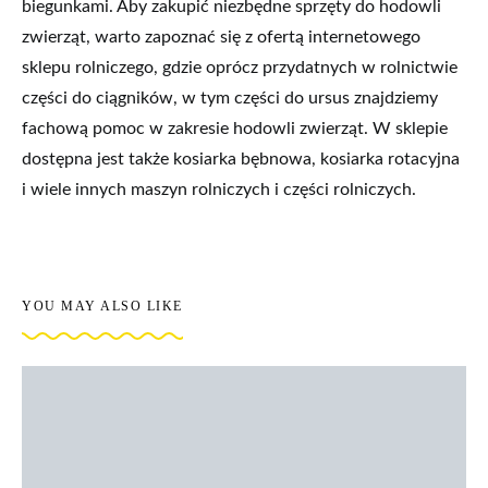
biegunkami. Aby zakupić niezbędne sprzęty do hodowli
zwierząt, warto zapoznać się z ofertą internetowego
sklepu rolniczego, gdzie oprócz przydatnych w rolnictwie
części do ciągników, w tym części do ursus znajdziemy
fachową pomoc w zakresie hodowli zwierząt. W sklepie
dostępna jest także kosiarka bębnowa, kosiarka rotacyjna
i wiele innych maszyn rolniczych i części rolniczych.
YOU MAY ALSO LIKE