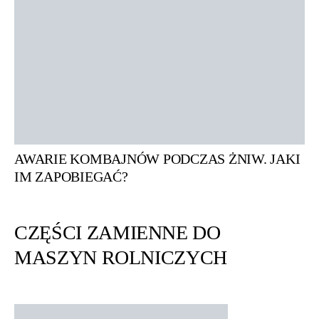
AWARIE KOMBAJNÓW PODCZAS ŻNIW. JAKI
IM ZAPOBIEGAĆ?
CZĘŚCI ZAMIENNE DO
MASZYN ROLNICZYCH