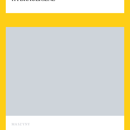
MASZYNY