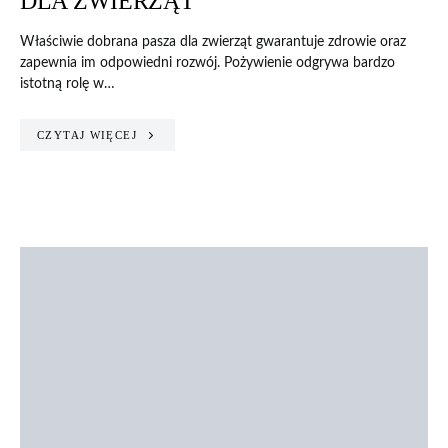
DLA ZWIERZĄT
Właściwie dobrana pasza dla zwierząt gwarantuje zdrowie oraz
zapewnia im odpowiedni rozwój. Pożywienie odgrywa bardzo
istotną rolę w…
CZYTAJ WIĘCEJ