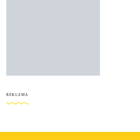
REKLAMA