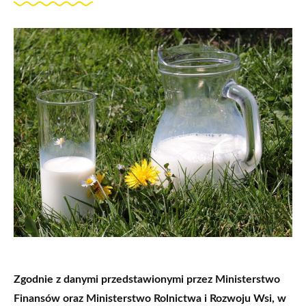
Zgodnie z danymi przedstawionymi przez Ministerstwo
Finansów oraz Ministerstwo Rolnictwa i Rozwoju Wsi, w