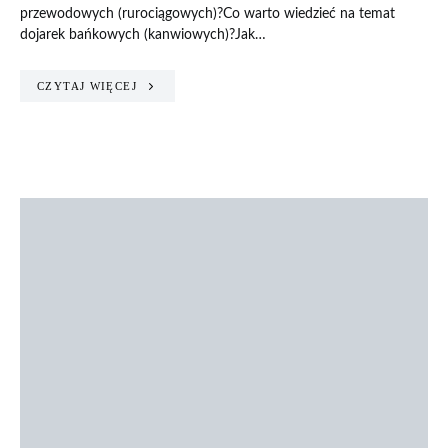
przewodowych (rurociągowych)?Co warto wiedzieć na temat
dojarek bańkowych (kanwiowych)?Jak…
CZYTAJ WIĘCEJ