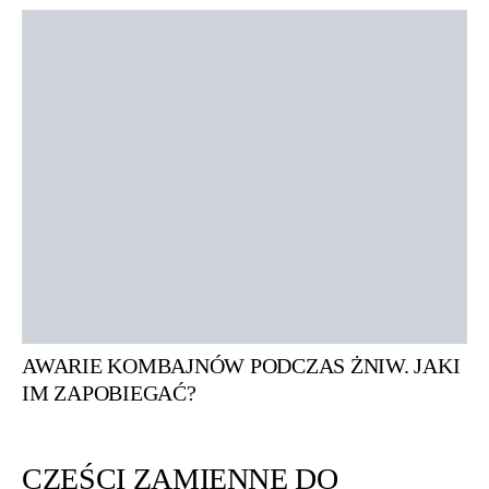
AWARIE KOMBAJNÓW PODCZAS ŻNIW. JAKI
IM ZAPOBIEGAĆ?
CZĘŚCI ZAMIENNE DO