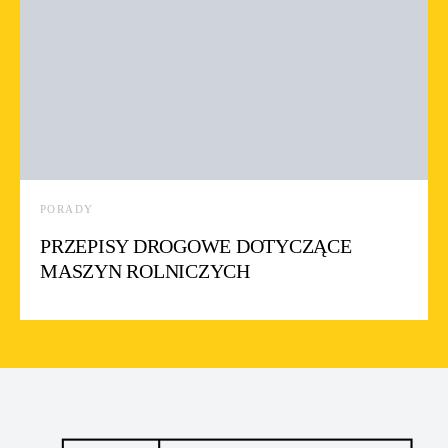
PORADY
PRZEPISY DROGOWE DOTYCZĄCE
MASZYN ROLNICZYCH