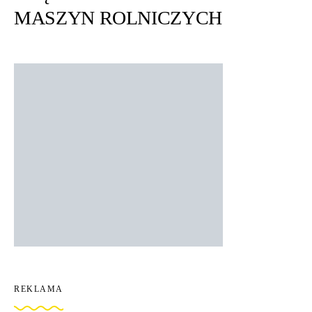
MASZYN ROLNICZYCH
REKLAMA