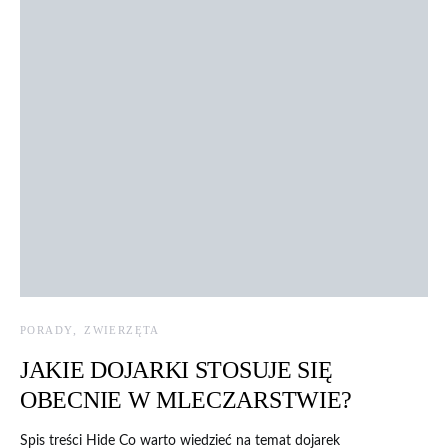
PORADY
ZWIERZĘTA
JAKIE DOJARKI STOSUJE SIĘ
OBECNIE W MLECZARSTWIE?
Spis treści Hide Co warto wiedzieć na temat dojarek