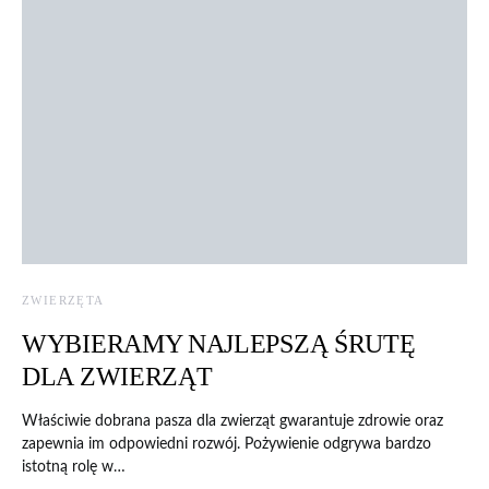
ZWIERZĘTA
WYBIERAMY NAJLEPSZĄ ŚRUTĘ
DLA ZWIERZĄT
Właściwie dobrana pasza dla zwierząt gwarantuje zdrowie oraz
zapewnia im odpowiedni rozwój. Pożywienie odgrywa bardzo
istotną rolę w…