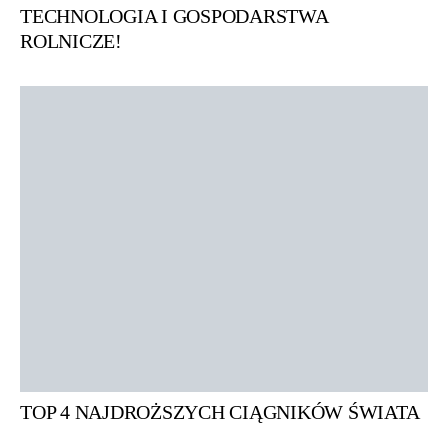
TECHNOLOGIA I GOSPODARSTWA
ROLNICZE!
TOP 4 NAJDROŻSZYCH CIĄGNIKÓW ŚWIATA