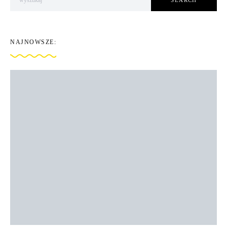
SEARCH
NAJNOWSZE: