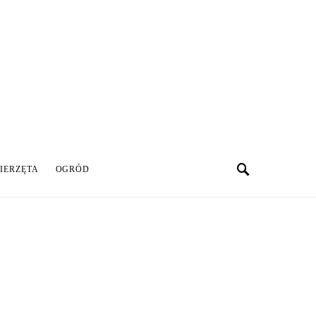
IERZĘTA
OGRÓD