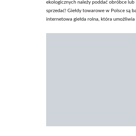
ekologicznych należy poddać obróbce lub
sprzedać! Giełdy towarowe w Polsce są b
internetowa giełda rolna, która umożliwia 