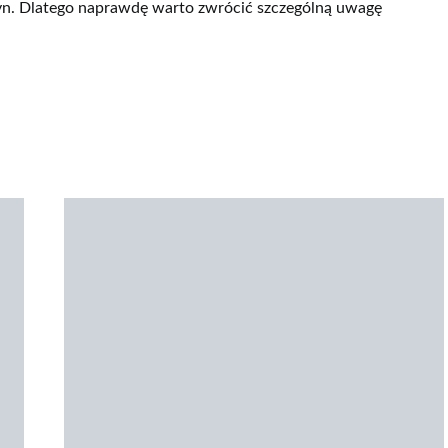
yn. Dlatego naprawdę warto zwrócić szczególną uwagę