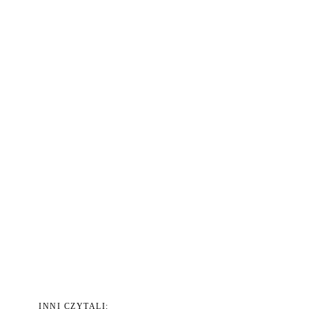
INNI CZYTALI: