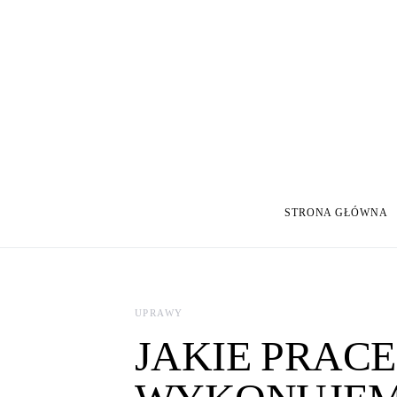
STRONA GŁÓWNA
Search for:
UPRAWY
JAKIE PRACE