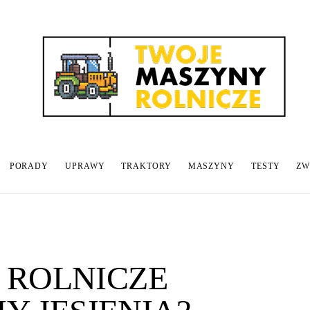
PORADY
UPRAWY
TRAKTORY
MASZYNY
TESTY
ZW
 ROLNICZE