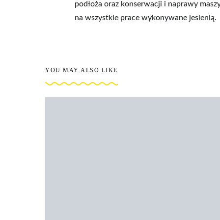
podłoża oraz konserwacji i naprawy masz
na wszystkie prace wykonywane jesienią.
YOU MAY ALSO LIKE