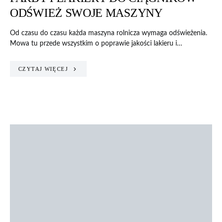
ODŚWIEŻ SWOJE MASZYNY
Od czasu do czasu każda maszyna rolnicza wymaga odświeżenia.
Mowa tu przede wszystkim o poprawie jakości lakieru i…
CZYTAJ WIĘCEJ