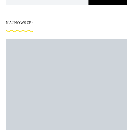
NAJNOWSZE: