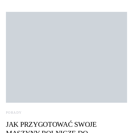
PORADY
JAK PRZYGOTOWAĆ SWOJE