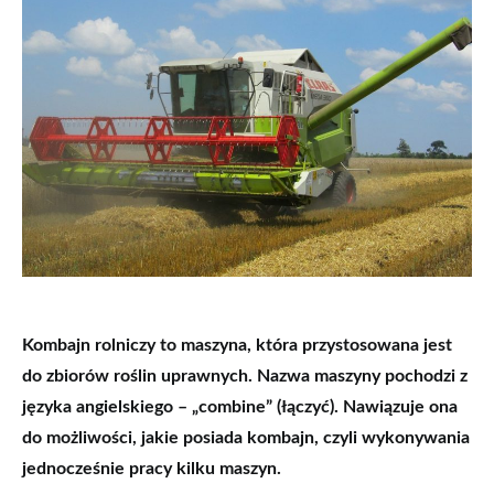
Kombajn rolniczy to maszyna, która przystosowana jest
do zbiorów roślin uprawnych. Nazwa maszyny pochodzi z
języka angielskiego – „combine” (łączyć). Nawiązuje ona
do możliwości, jakie posiada kombajn, czyli wykonywania
jednocześnie pracy kilku maszyn.