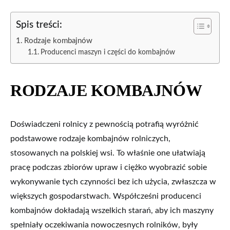
Spis treści:
Rodzaje kombajnów
Producenci maszyn i części do kombajnów
RODZAJE KOMBAJNÓW
Doświadczeni rolnicy z pewnością potrafią wyróżnić
podstawowe rodzaje kombajnów rolniczych,
stosowanych na polskiej wsi. To właśnie one ułatwiają
pracę podczas zbiorów upraw i ciężko wyobrazić sobie
wykonywanie tych czynności bez ich użycia, zwłaszcza w
większych gospodarstwach. Współcześni producenci
kombajnów dokładają wszelkich starań, aby ich maszyny
spełniały oczekiwania nowoczesnych rolników, były