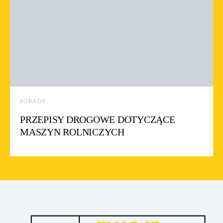
PORADY
PRZEPISY DROGOWE DOTYCZĄCE
MASZYN ROLNICZYCH