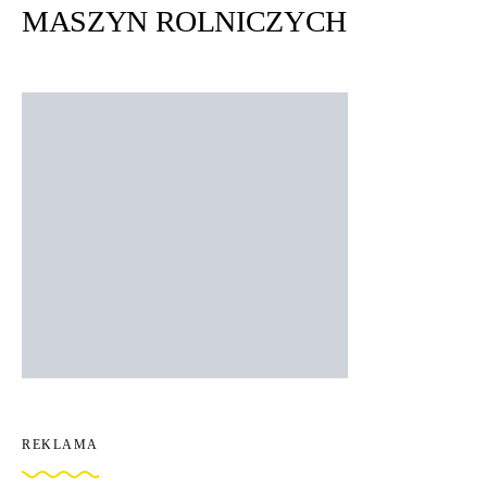
MASZYN ROLNICZYCH
REKLAMA