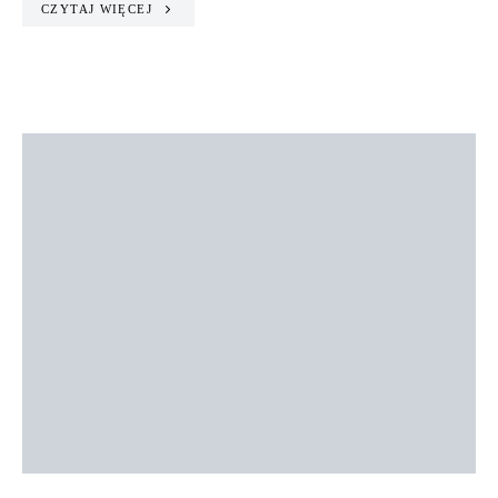
CZYTAJ WIĘCEJ