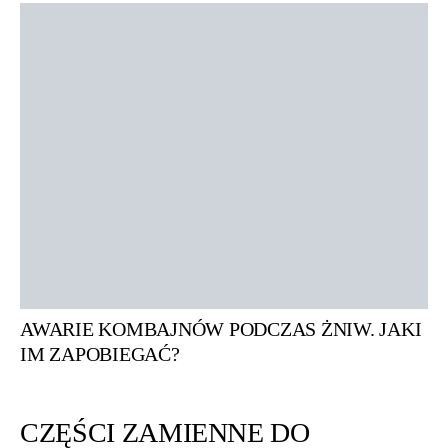
AWARIE KOMBAJNÓW PODCZAS ŻNIW. JAKI
IM ZAPOBIEGAĆ?
CZĘŚCI ZAMIENNE DO