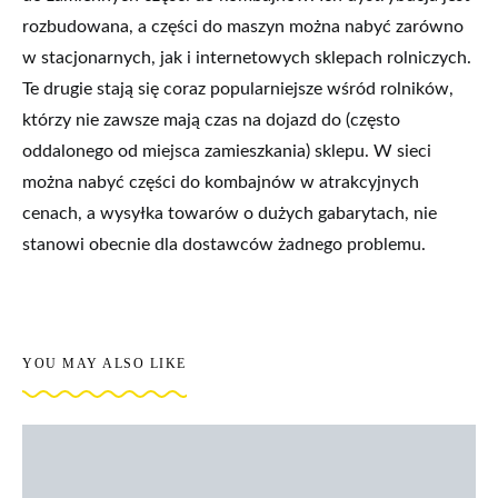
rozbudowana, a części do maszyn można nabyć zarówno
w stacjonarnych, jak i internetowych sklepach rolniczych.
Te drugie stają się coraz popularniejsze wśród rolników,
którzy nie zawsze mają czas na dojazd do (często
oddalonego od miejsca zamieszkania) sklepu. W sieci
można nabyć części do kombajnów w atrakcyjnych
cenach, a wysyłka towarów o dużych gabarytach, nie
stanowi obecnie dla dostawców żadnego problemu.
YOU MAY ALSO LIKE