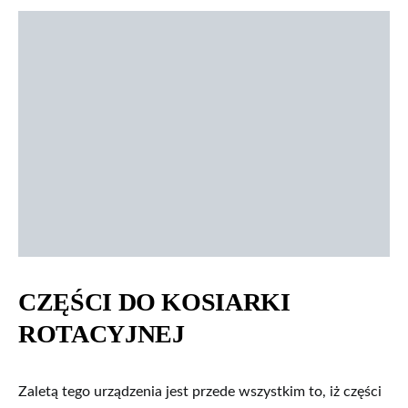
CZĘŚCI DO KOSIARKI
ROTACYJNEJ
Zaletą tego urządzenia jest przede wszystkim to, iż części