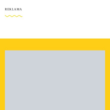
REKLAMA