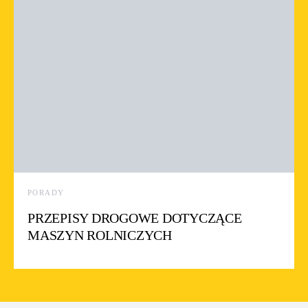
PORADY
PRZEPISY DROGOWE DOTYCZĄCE
MASZYN ROLNICZYCH