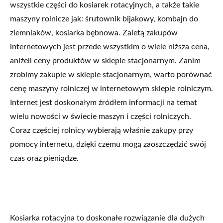
wszystkie części do kosiarek rotacyjnych, a także takie
maszyny rolnicze jak: śrutownik bijakowy, kombajn do
ziemniaków, kosiarka bębnowa. Zaletą zakupów
internetowych jest przede wszystkim o wiele niższa cena,
aniżeli ceny produktów w sklepie stacjonarnym. Zanim
zrobimy zakupie w sklepie stacjonarnym, warto porównać
cenę maszyny rolniczej w internetowym sklepie rolniczym.
Internet jest doskonałym źródłem informacji na temat
wielu nowości w świecie maszyn i części rolniczych.
Coraz częściej rolnicy wybierają właśnie zakupy przy
pomocy internetu, dzięki czemu mogą zaoszczędzić swój
czas oraz pieniądze.
Kosiarka rotacyjna to doskonałe rozwiązanie dla dużych