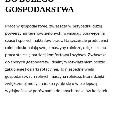
GOSPODARSTWA
Prace w gospodarstwie, zwłaszcza w przypadku dużej
powierzchni terenów zielonych, wymagają poświęcenia
czasu i sporych nakładów pracy. Na szczęście producenci
rolni udoskonalają swoje maszyny rolnicze, dzięki czemu
praca staje się bardziej komfortowa i szybsza. Zwłaszcza
do sporych gospodarstw idealnym rozwiązaniem będzie
zakupienie kosiarki rotacyjnej. To niezbędne wielu
gospodarstwach rolnych maszyna rolnicza, która dzięki
zwiększonej mocy charakteryzuje się o wiele lepszą
wydajnością w porównaniu do innych rodzajów kosiarek.