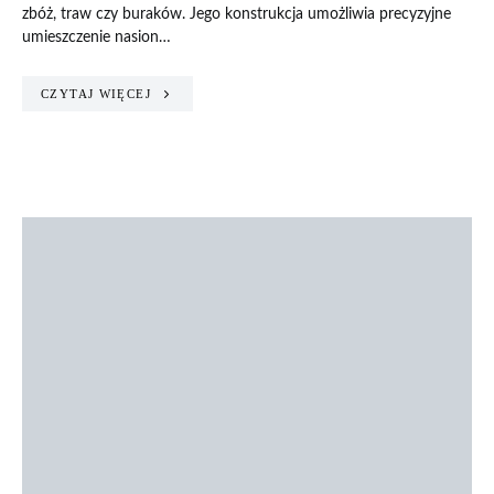
zbóż, traw czy buraków. Jego konstrukcja umożliwia precyzyjne
umieszczenie nasion…
CZYTAJ WIĘCEJ