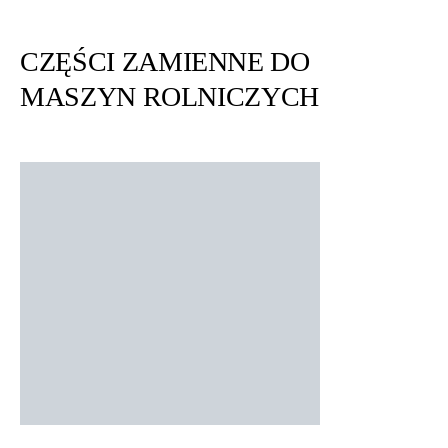
CZĘŚCI ZAMIENNE DO
MASZYN ROLNICZYCH