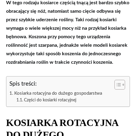
W tego rodzaju kosiarce częścią tnącą jest bardzo szybko
obracający się nóż, natomiast samo cięcie odbywa się
przez szybkie uderzenie rośliny. Taki rodzaj kosiarki
wymaga o wiele większej mocy niż na przykład kosiarka
bębnowa. Koszona przy pomocy tego urządzenia
roślinność jest szarpana, jednakże wiele modeli kosiarek
wykorzystuje taki sposób koszenia do jednoczesnego
rozdrabniania roślin w trakcie czynności koszenia.
Spis treści:
Kosiarka rotacyjna do dużego gospodarstwa
Części do kosiarki rotacyjnej
KOSIARKA ROTACYJNA
DO DUŻEGO