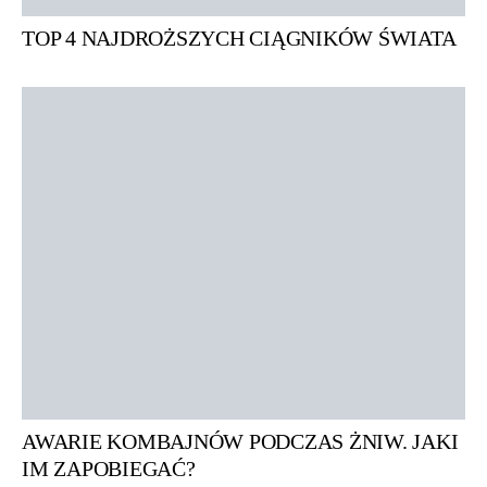
TOP 4 NAJDROŻSZYCH CIĄGNIKÓW ŚWIATA
AWARIE KOMBAJNÓW PODCZAS ŻNIW. JAKI
IM ZAPOBIEGAĆ?