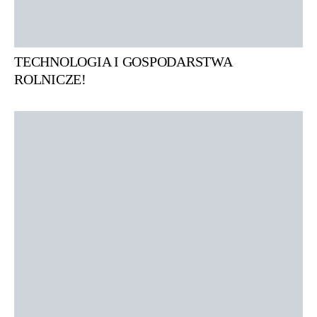
TECHNOLOGIA I GOSPODARSTWA
ROLNICZE!