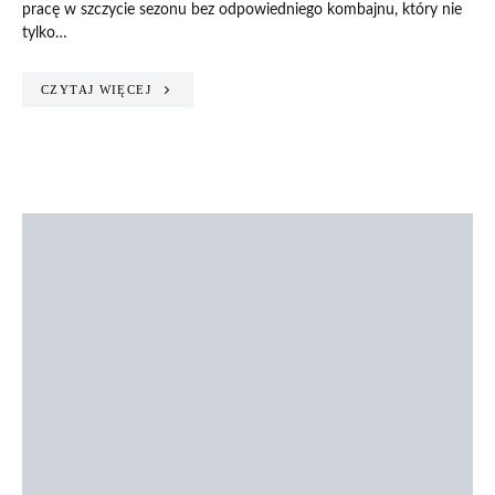
pracę w szczycie sezonu bez odpowiedniego kombajnu, który nie
tylko…
CZYTAJ WIĘCEJ