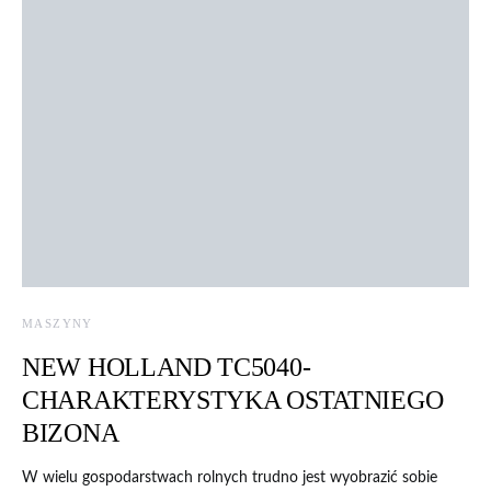
MASZYNY
NEW HOLLAND TC5040-
CHARAKTERYSTYKA OSTATNIEGO
BIZONA
W wielu gospodarstwach rolnych trudno jest wyobrazić sobie