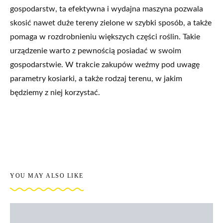
gospodarstw, ta efektywna i wydajna maszyna pozwala
skosić nawet duże tereny zielone w szybki sposób, a także
pomaga w rozdrobnieniu większych części roślin. Takie
urządzenie warto z pewnością posiadać w swoim
gospodarstwie. W trakcie zakupów weźmy pod uwagę
parametry kosiarki, a także rodzaj terenu, w jakim
będziemy z niej korzystać.
YOU MAY ALSO LIKE